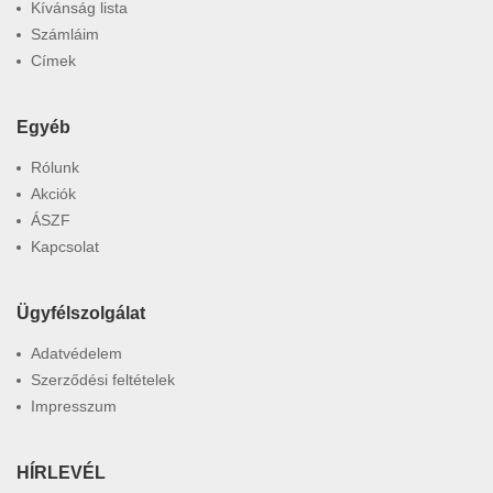
Kívánság lista
Számláim
Címek
Egyéb
Rólunk
Akciók
ÁSZF
Kapcsolat
Ügyfélszolgálat
Adatvédelem
Szerződési feltételek
Impresszum
HÍRLEVÉL