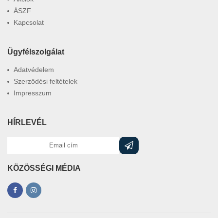
ÁSZF
Kapcsolat
Ügyfélszolgálat
Adatvédelem
Szerződési feltételek
Impresszum
HÍRLEVÉL
KÖZÖSSÉGI MÉDIA