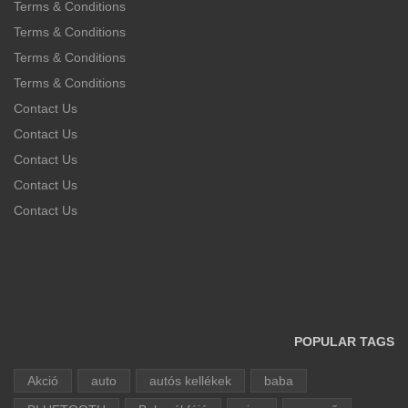
Terms & Conditions
Terms & Conditions
Terms & Conditions
Terms & Conditions
Contact Us
Contact Us
Contact Us
Contact Us
Contact Us
POPULAR TAGS
Akció
auto
autós kellékek
baba