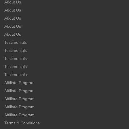
About Us
About Us
About Us
About Us
About Us
Testimonials
Testimonials
Testimonials
Testimonials
Testimonials
Affiliate Program
Affiliate Program
Affiliate Program
Affiliate Program
Affiliate Program
Terms & Conditions