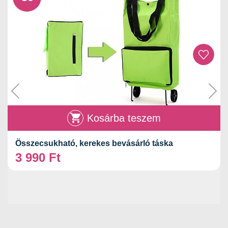
Kosárba teszem
Összecsukható, kerekes bevásárló táska
3 990
Ft