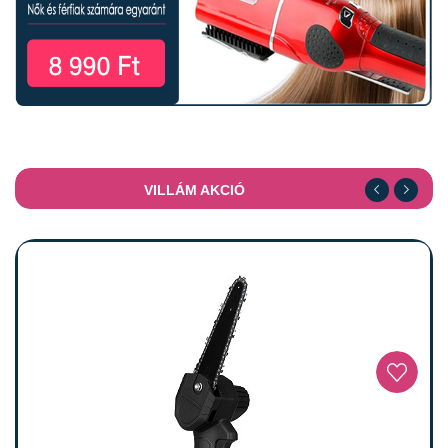
VILLÁM AKCIÓ