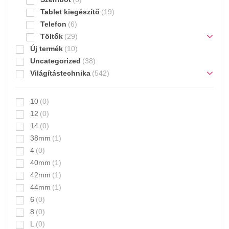
Tablet kiegészítő
(19)
Telefon
(6)
Töltők
(29)
Új termék
(10)
Uncategorized
(38)
Világítástechnika
(542)
10
(0)
12
(0)
14
(0)
38mm
(1)
4
(0)
40mm
(1)
42mm
(1)
44mm
(1)
6
(0)
8
(0)
L
(0)