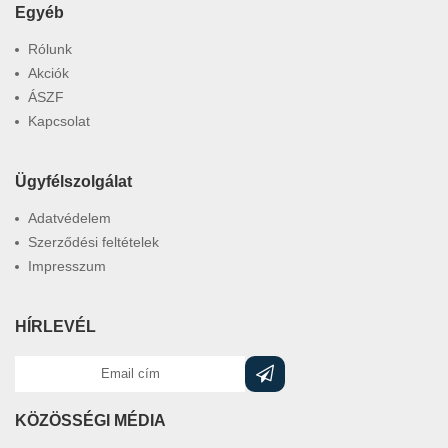
Egyéb
Rólunk
Akciók
ÁSZF
Kapcsolat
Ügyfélszolgálat
Adatvédelem
Szerződési feltételek
Impresszum
HÍRLEVÉL
KÖZÖSSÉGI MÉDIA