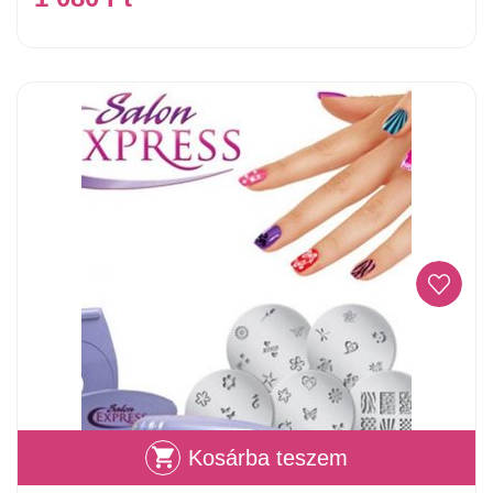
Kosárba teszem