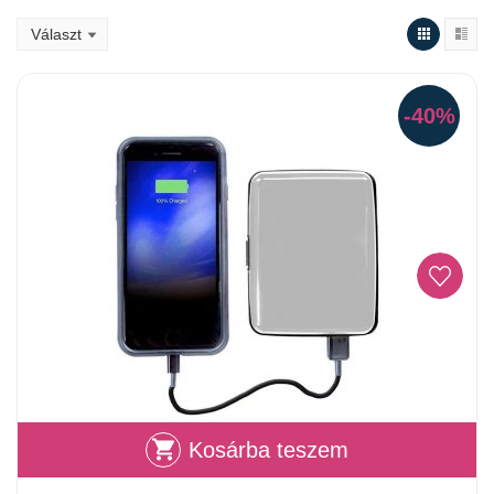
-40%
Kosárba teszem