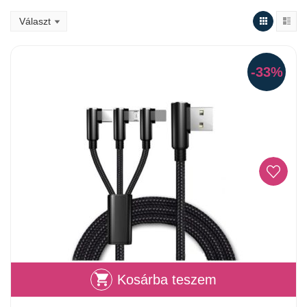
-33%
Kosárba teszem