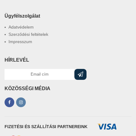
Ügyfélszolgálat
Adatvédelem
Szerződési feltételek
Impresszum
HÍRLEVÉL
KÖZÖSSÉGI MÉDIA
FIZETÉSI ÉS SZÁLLÍTÁSI PARTNEREINK