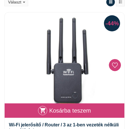
-44%
Kosárba teszem
Wi-Fi jelerősítő / Router / 3 az 1-ben vezeték nélküli