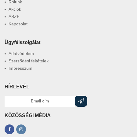
Rólunk
Akciók
ÁSZF
Kapcsolat
Ügyfélszolgálat
Adatvédelem
Szerződési feltételek
Impresszum
HÍRLEVÉL
KÖZÖSSÉGI MÉDIA