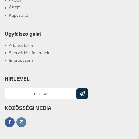
Akciók
ÁSZF
Kapcsolat
Ügyfélszolgálat
Adatvédelem
Szerződési feltételek
Impresszum
HÍRLEVÉL
KÖZÖSSÉGI MÉDIA