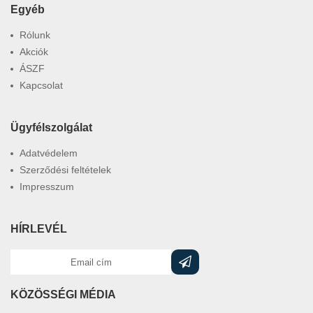
Egyéb
Rólunk
Akciók
ÁSZF
Kapcsolat
Ügyfélszolgálat
Adatvédelem
Szerződési feltételek
Impresszum
HÍRLEVÉL
KÖZÖSSÉGI MÉDIA