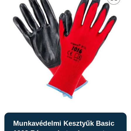
Munkavédelmi Kesztyűk Basic