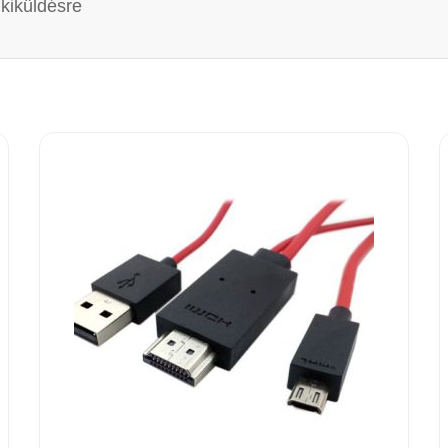
 kiküldésre