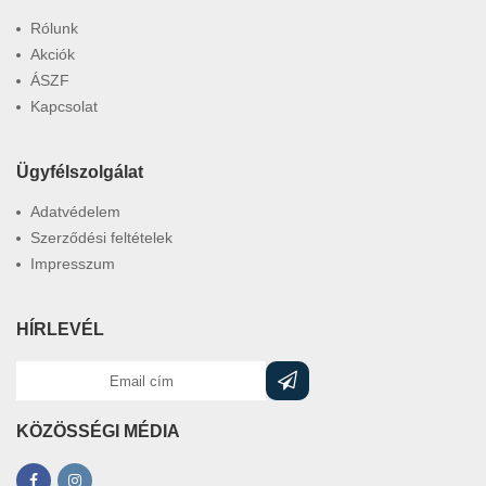
Rólunk
Akciók
ÁSZF
Kapcsolat
Ügyfélszolgálat
Adatvédelem
Szerződési feltételek
Impresszum
HÍRLEVÉL
KÖZÖSSÉGI MÉDIA