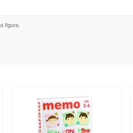
s figura.