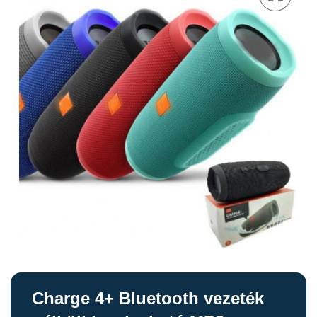
Charge 4+ Bluetooth vezeték