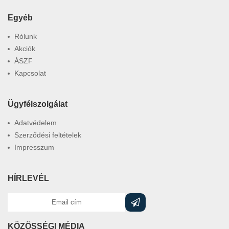
Egyéb
Rólunk
Akciók
ÁSZF
Kapcsolat
Ügyfélszolgálat
Adatvédelem
Szerződési feltételek
Impresszum
HÍRLEVÉL
KÖZÖSSÉGI MÉDIA