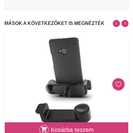
MÁSOK A KÖVETKEZŐKET IS MEGNÉZTÉK
Kosárba teszem