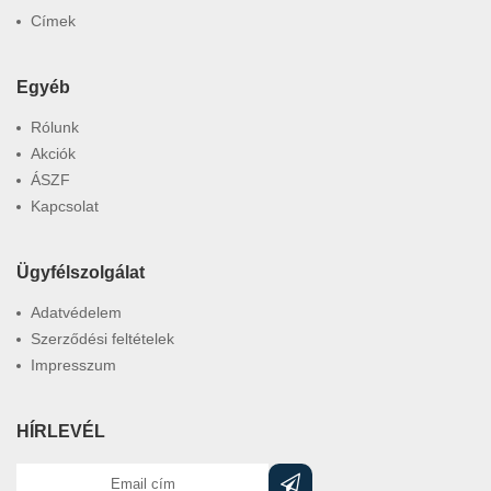
Címek
Egyéb
Rólunk
Akciók
ÁSZF
Kapcsolat
Ügyfélszolgálat
Adatvédelem
Szerződési feltételek
Impresszum
HÍRLEVÉL