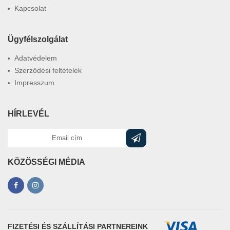
Kapcsolat
Ügyfélszolgálat
Adatvédelem
Szerződési feltételek
Impresszum
HÍRLEVÉL
KÖZÖSSÉGI MÉDIA
FIZETÉSI ÉS SZÁLLÍTÁSI PARTNEREINK